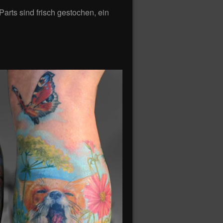
Parts sind frisch gestochen, ein