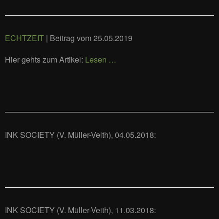
ECHTZEIT
| Beitrag vom 25.05.2019
Hier gehts zum Artikel:
Lesen …
INK SOCIETY (V. Müller-Veith), 04.05.2018:
INK SOCIETY (V. Müller-Veith), 11.03.2018: