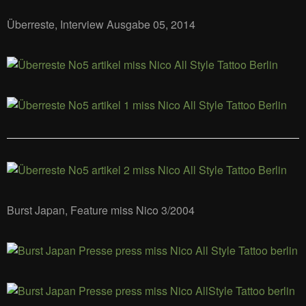
Überreste, Interview Ausgabe 05, 2014
Burst Japan, Feature miss Nico 3/2004