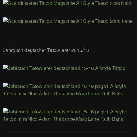
Jahrbuch deutscher Tätowierer 2015/16