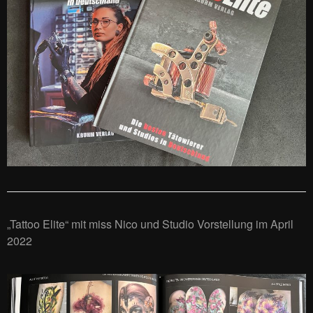
„Tattoo Elite“ mit miss Nico und Studio Vorstellung im April
2022