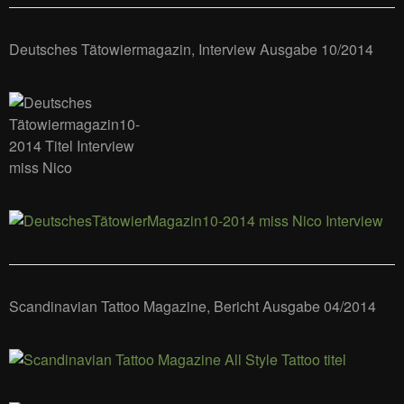
Deutsches Tätowiermagazin, Interview Ausgabe 10/2014
Scandinavian Tattoo Magazine, Bericht Ausgabe 04/2014