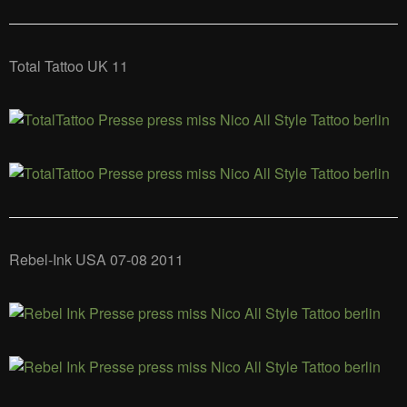
Total Tattoo UK 11
Rebel-Ink USA 07-08 2011