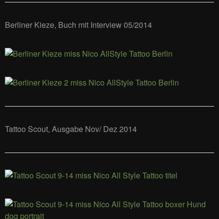
Berliner Kieze, Buch mit Interview 05/2014
Tattoo Scout, Ausgabe Nov/ Dez 2014