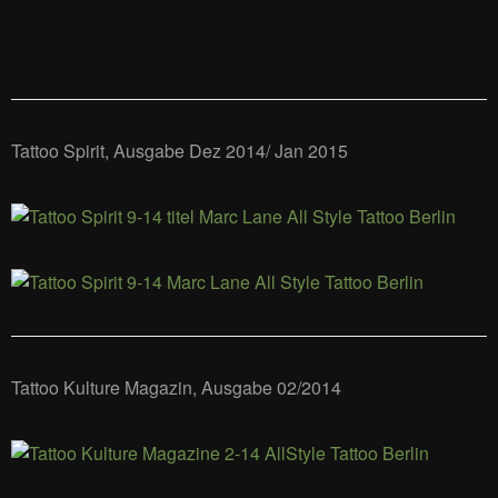
Tattoo Spirit, Ausgabe Dez 2014/ Jan 2015
Tattoo Kulture Magazin, Ausgabe 02/2014