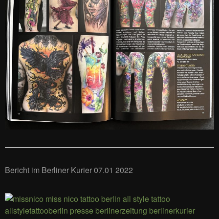
Bericht im Berliner Kurier 07.01 2022