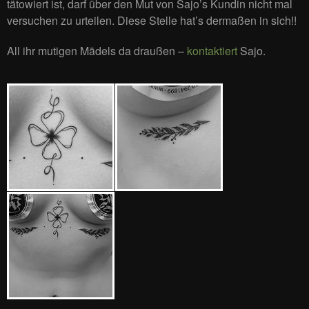
tätowiert ist, darf über den Mut von Sajo’s Kundin nicht mal
versuchen zu urteilen. Diese Stelle hat’s dermaßen in sich!!
All ihr mutigen Mädels da draußen –
kontaktiert
Sajo.