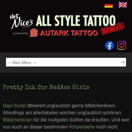
Pretty Ink for BadAss Girls
Sajo Suriel
tätowiert unglaublich gerne Mädchenkram.
Allerdings am allerliebsten solchen unglaublich schönen
Mädchenkram
für die mutigsten Süßen da draußen. Und wer
von euch an dieser bestimmten
Körperstelle
noch nicht