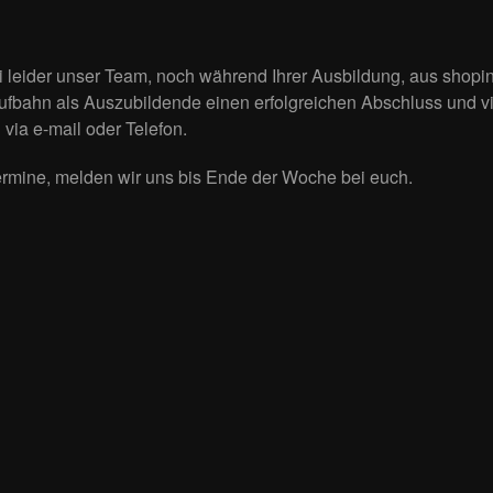
 leider unser Team, noch während Ihrer Ausbildung, aus shopi
aufbahn als Auszubildende einen erfolgreichen Abschluss und vi
 via e-mail oder Telefon.
rmine, melden wir uns bis Ende der Woche bei euch.