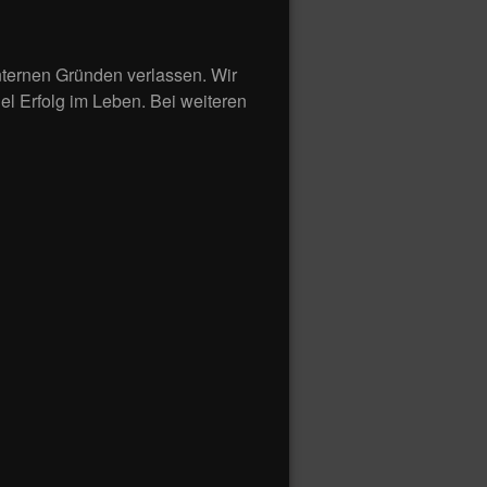
nternen Gründen verlassen. Wir
el Erfolg im Leben. Bei weiteren