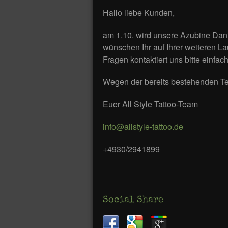
Hallo liebe Kunden,
am 1.10. wird unsere Azubine Dani
wünschen Ihr auf Ihrer weiteren L
Fragen kontaktiert uns bitte einfach
Wegen der bereits bestehenden Te
Euer All Style Tattoo-Team
info@allstyle-tattoo.de
+4930/2941899
Social Share